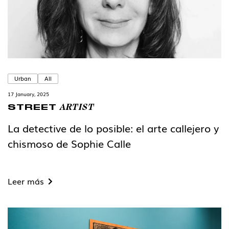
Urban
All
17 January, 2025
ARTIST
STREET
La detective de lo posible: el arte callejero y
chismoso de Sophie Calle
Leer más