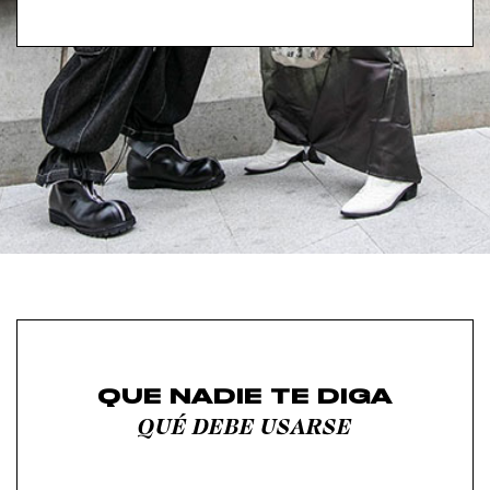
QUE NADIE TE DIGA
QUÉ DEBE USARSE