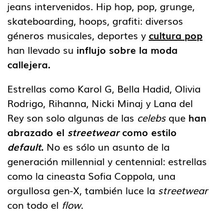
jeans intervenidos. Hip hop, pop, grunge,
skateboarding, hoops, grafiti: diversos
géneros musicales, deportes y
cultura pop
han llevado su
influjo sobre la moda
callejera.
Estrellas como Karol G, Bella Hadid, Olivia
Rodrigo, Rihanna, Nicki Minaj y Lana del
Rey son solo algunas de las
celebs
que
han
abrazado el
streetwear
como estilo
default
.
No es sólo un asunto de la
generación millennial y centennial: estrellas
como la cineasta Sofia Coppola, una
orgullosa gen-X, también luce la
streetwear
con todo el
flow
.