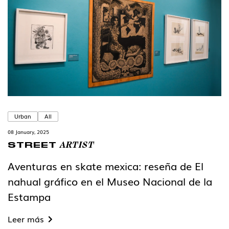
Urban
All
08 January, 2025
ARTIST
STREET
Aventuras en skate mexica: reseña de El
nahual gráfico en el Museo Nacional de la
Estampa
Leer más