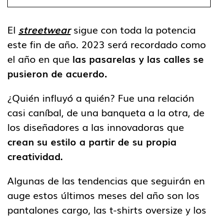
El
streetwear
sigue con toda la potencia
este fin de año. 2023 será recordado como
el año en que
las pasarelas y las calles se
pusieron de acuerdo.
¿Quién influyó a quién? Fue una relación
casi caníbal, de una banqueta a la otra, de
los diseñadores a las innovadoras que
crean su estilo a partir de su propia
creatividad.
Algunas de las tendencias que seguirán en
auge estos últimos meses del año son los
pantalones cargo, las t-shirts oversize y los