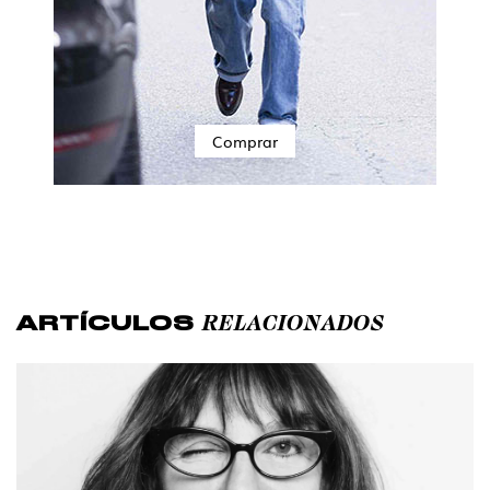
Comprar
RELACIONADOS
ARTÍCULOS