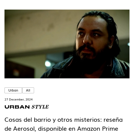
Urban
All
27 December, 2024
STYLE
URBAN
Cosas del barrio y otros misterios: reseña
de Aerosol, disponible en Amazon Prime