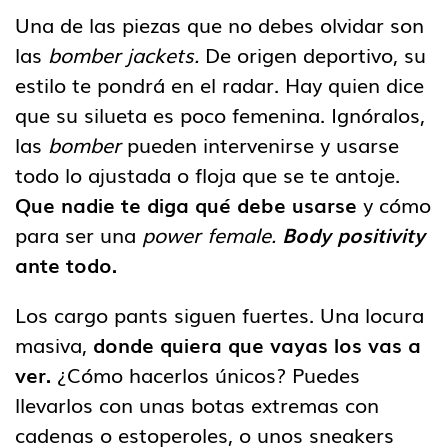
Una de las piezas que no debes olvidar son
las
bomber jackets.
De origen deportivo, su
estilo te pondrá en el radar. Hay quien dice
que su silueta es poco femenina. Ignóralos,
las
bomber
pueden intervenirse y usarse
todo lo ajustada o floja que se te antoje.
Que nadie te diga qué debe usarse
y cómo
para ser una
power female.
Body positivity
ante todo.
Los cargo pants siguen fuertes. Una locura
masiva,
donde quiera que vayas los vas a
ver.
¿Cómo hacerlos únicos? Puedes
llevarlos con unas botas extremas con
cadenas o estoperoles, o unos sneakers