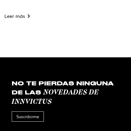
Leer más
NO TE PIERDAS NINGUNA
NOVEDADES DE
DE LAS
INNVICTUS
Suscribirme