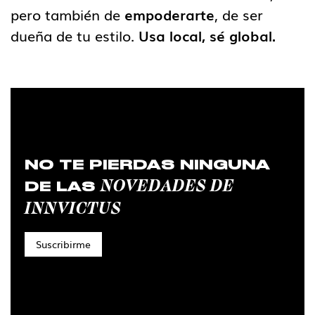
pero también de
empoderarte
, de ser
dueña de tu estilo.
Usa local, sé global.
NO TE PIERDAS NINGUNA
NOVEDADES DE
DE LAS
INNVICTUS
Suscribirme