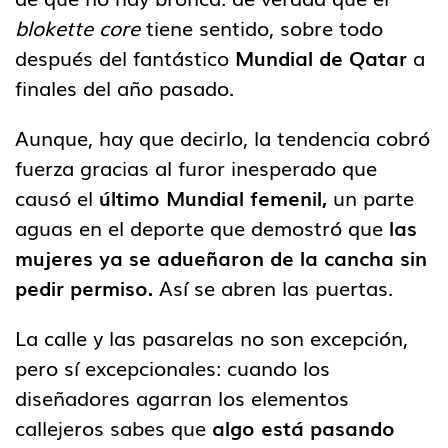
blokette core
tiene sentido, sobre todo
después del fantástico
Mundial de Qatar
a
finales del año pasado.
Aunque, hay que decirlo, la tendencia cobró
fuerza gracias al furor inesperado que
causó el
último Mundial femenil,
un parte
aguas en el deporte que demostró que
las
mujeres ya se adueñaron de la cancha sin
pedir permiso.
Así se abren las puertas.
La calle y las pasarelas no son excepción,
pero sí excepcionales: cuando los
diseñadores agarran los elementos
callejeros sabes que
algo está pasando