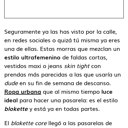
Seguramente ya las has visto por la calle,
en redes sociales o quizá tú misma ya eres
una de ellas. Estas morras que mezclan un
estilo ultrafemenino
de faldas cortas,
vestidos maxi o jeans
skin tight
con
prendas más parecidas a las que usaría un
dude
en su fin de semana de descanso.
Ropa urbana
que al mismo tiempo
luce
ideal
para hacer una pasarela: es el estilo
blokette
y está ya en todas partes.
El
blokette core
llegó a las pasarelas de