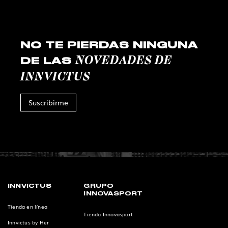
NO TE PIERDAS NINGUNA
NOVEDADES DE
DE LAS
INNVICTUS
Suscribirme
INNVICTUS
GRUPO
INNOVASPORT
Tienda en línea
Tienda Innovasport
Innvictus by Her