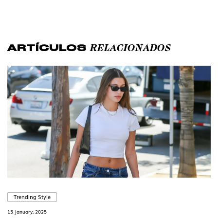
RELACIONADOS
ARTÍCULOS
Trending Style
15 January, 2025