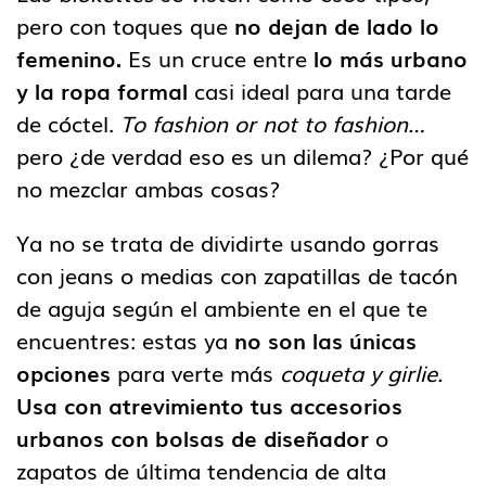
pero con toques que
no dejan de lado lo
femenino.
Es un cruce entre
lo más urbano
y la ropa formal
casi ideal para una tarde
de cóctel.
To fashion or not to fashion…
pero ¿de verdad eso es un dilema? ¿Por qué
no mezclar ambas cosas?
Ya no se trata de dividirte usando gorras
con jeans o medias con zapatillas de tacón
de aguja según el ambiente en el que te
encuentres: estas ya
no son las únicas
opciones
para verte más
coqueta y girlie.
Usa con atrevimiento tus accesorios
urbanos con bolsas de diseñador
o
zapatos de última tendencia de alta