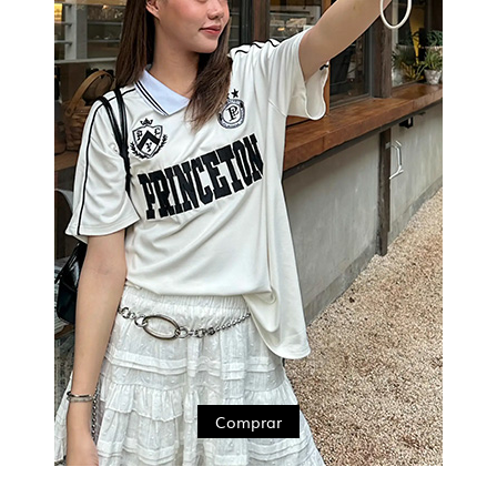
Comprar