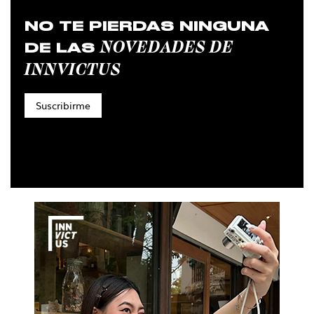
NO TE PIERDAS NINGUNA
NOVEDADES DE
DE LAS
INNVICTUS
Suscribirme