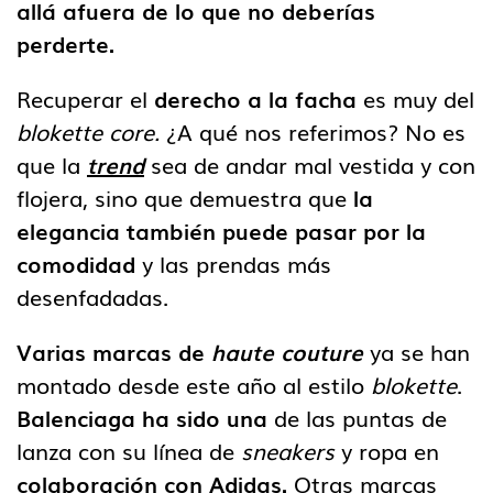
allá afuera de lo que no deberías
perderte.
Recuperar el
derecho a la facha
es muy del
blokette core.
¿A qué nos referimos? No es
que la
trend
sea de andar mal vestida y con
flojera, sino que demuestra que
la
elegancia también puede pasar por la
comodidad
y las prendas más
desenfadadas.
Varias marcas de
haute couture
ya se han
montado desde este año al estilo
blokette
.
Balenciaga ha sido una
de las puntas de
lanza con su línea de
sneakers
y ropa en
colaboración con Adidas.
Otras marcas