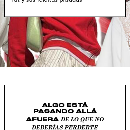
ALGO ESTÁ
PASANDO ALLÁ
DE LO QUE NO
AFUERA
DEBERÍAS PERDERTE