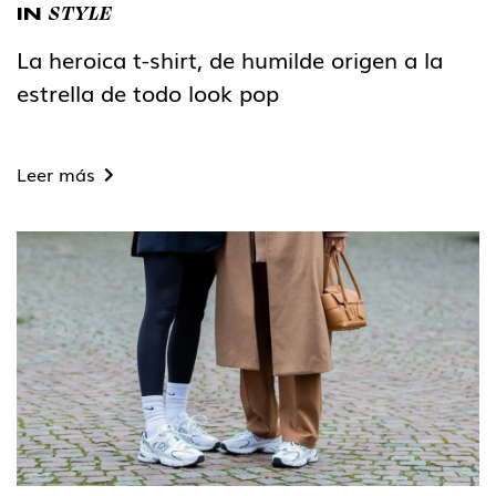
STYLE
IN
La heroica t-shirt, de humilde origen a la
estrella de todo look pop
Leer más