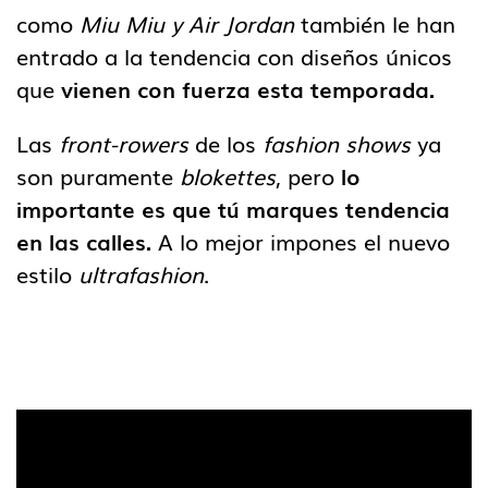
como
Miu Miu y Air Jordan
también le han
entrado a la tendencia con diseños únicos
que
vienen con fuerza esta temporada.
Las
front-rowers
de los
fashion shows
ya
son puramente
blokettes
, pero
lo
importante es que tú marques tendencia
en las calles.
A lo mejor impones el nuevo
estilo
ultrafashion
.