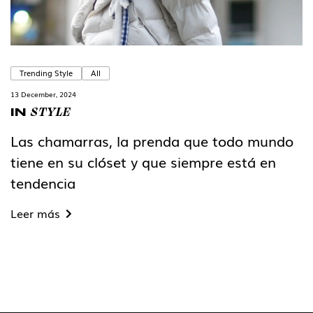
Trending Style
All
13 December, 2024
STYLE
IN
Las chamarras, la prenda que todo mundo
tiene en su clóset y que siempre está en
tendencia
Leer más