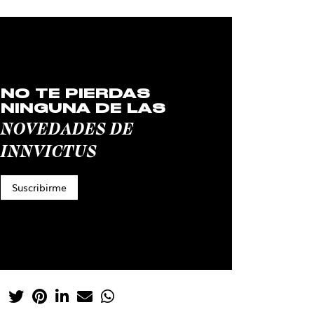
NO TE PIERDAS
NINGUNA DE LAS
NOVEDADES DE
INNVICTUS
Suscribirme