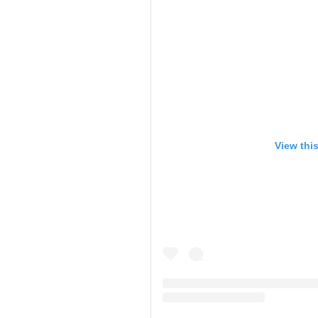
View thi