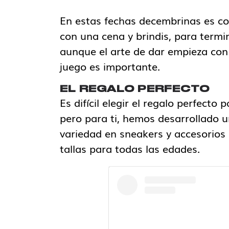
En estas fechas decembrinas es c
con una cena y brindis, para termi
aunque el arte de dar empieza con 
juego es importante.
EL REGALO PERFECTO
Es difícil elegir el regalo perfect
pero para ti, hemos desarrollado 
variedad en sneakers y accesorios 
tallas para todas las edades.