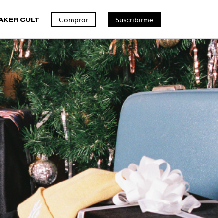
Comprar
Suscribirme
AKER CULT