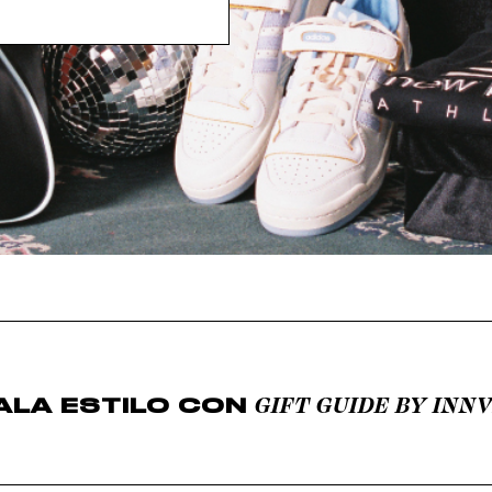
GIFT GUIDE BY INN
ALA ESTILO CON