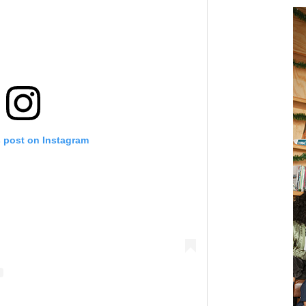
s post on Instagram