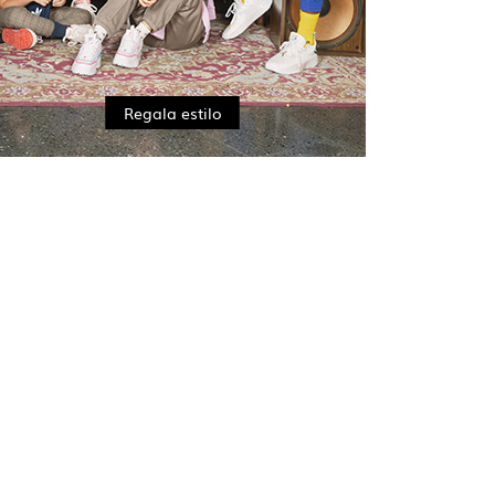
Regala estilo