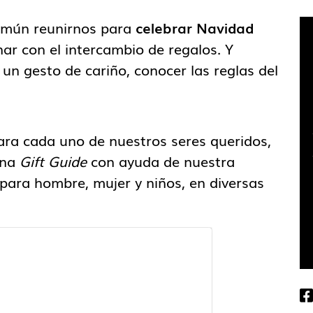
omún reunirnos para
celebrar Navidad
nar con el intercambio de regalos. Y
un gesto de cariño, conocer las reglas del
o para cada uno de nuestros seres queridos,
una
Gift Guide
con ayuda de nuestra
para hombre, mujer y niños, en diversas