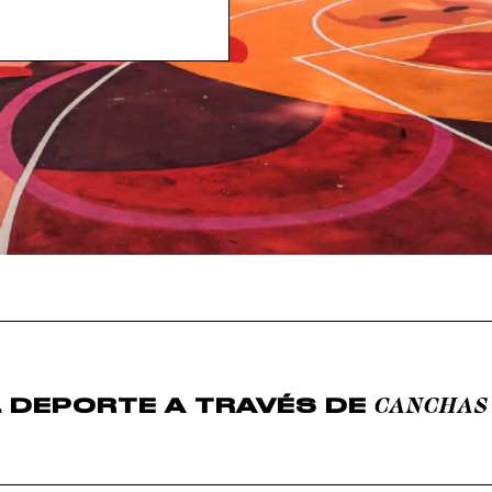
CANCHAS
L DEPORTE A TRAVÉS DE