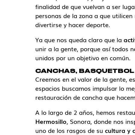
finalidad de que vuelvan a ser luga
personas de la zona a que utilice
divertirse y hacer deporte.
Ya que nos queda claro que la
act
unir a la gente, porque así todos
unidos por un objetivo en común.
CANCHAS, BASQUETBOL
Creemos en el valor de la gente, 
espacios buscamos impulsar lo me
restauración de cancha que hacem
A lo largo de 2 años, hemos resta
Hermosillo
, Sonora, donde nos ins
uno de los rasgos de su
cultura y