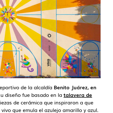
eportivo de la alcaldía
Benito Juárez, en
su diseño fue basado en la
talavera de
 piezas de cerámica que inspiraron a que
 vivo que emula el azulejo amarillo y azul.