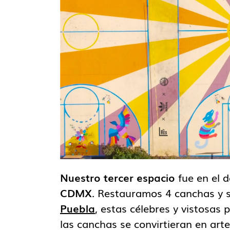
Nuestro tercer espacio
fue en el d
CDMX
. Restauramos 4 canchas y 
Puebla
, estas célebres y vistosas
las canchas se convirtieran en arte