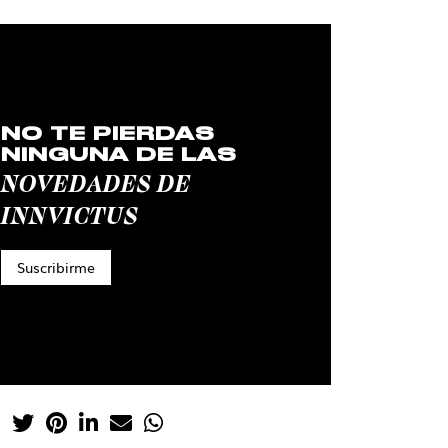
NO TE PIERDAS
NINGUNA DE LAS
NOVEDADES DE
INNVICTUS
Suscribirme