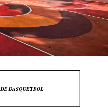
 DE BASQUETBOL