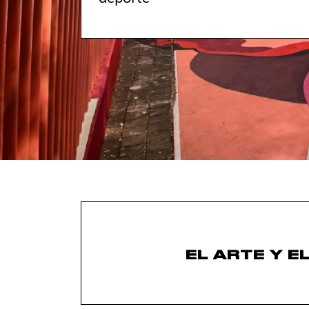
EL ARTE Y E