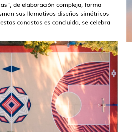
tas”, de elaboración compleja, forma
asman sus llamativos diseños simétricos
estas canastas es concluida, se celebra