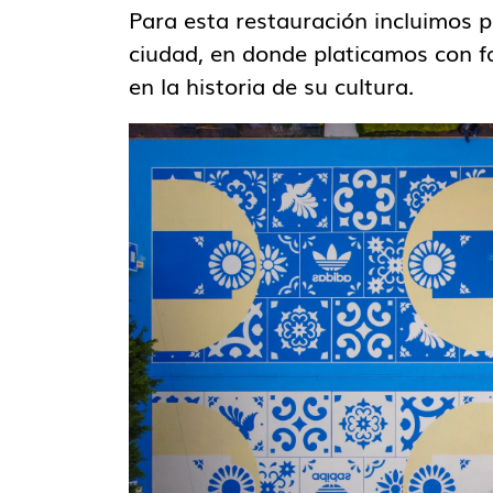
Para esta restauración incluimos 
ciudad, en donde platicamos con fa
en la historia de su cultura.