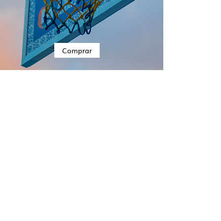
Comprar