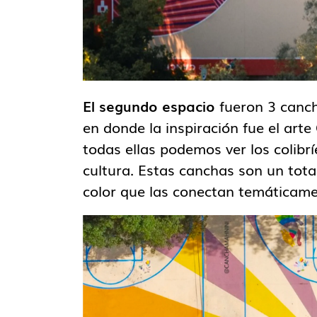
El segundo espacio
fueron 3 canc
en donde la inspiración fue el arte 
todas ellas podemos ver los colibrí
cultura. Estas canchas son un tota
color que las conectan temáticame