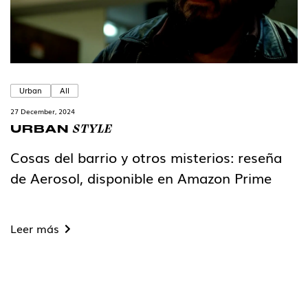
Urban
All
27 December, 2024
STYLE
URBAN
Cosas del barrio y otros misterios: reseña
de Aerosol, disponible en Amazon Prime
Leer más