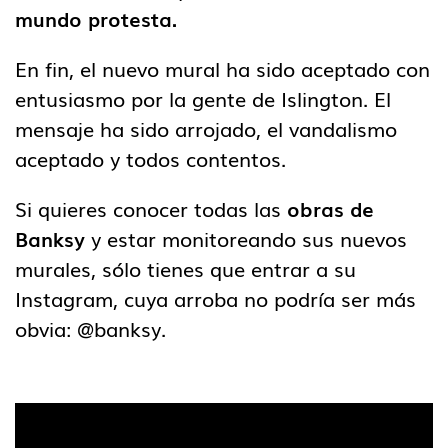
mundo protesta.
En fin, el nuevo mural ha sido aceptado con
entusiasmo por la gente de Islington. El
mensaje ha sido arrojado, el vandalismo
aceptado y todos contentos.
Si quieres conocer todas las
obras de
Banksy
y estar monitoreando sus nuevos
murales, sólo tienes que entrar a su
Instagram, cuya arroba no podría ser más
obvia: @banksy.