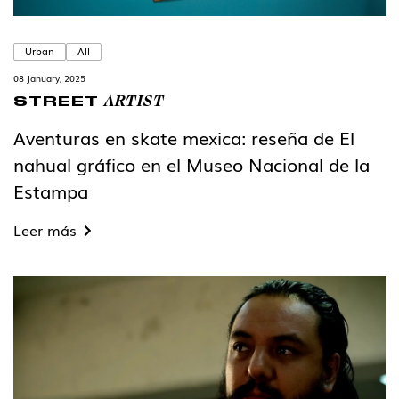
Urban
All
08 January, 2025
ARTIST
STREET
Aventuras en skate mexica: reseña de El
nahual gráfico en el Museo Nacional de la
Estampa
Leer más