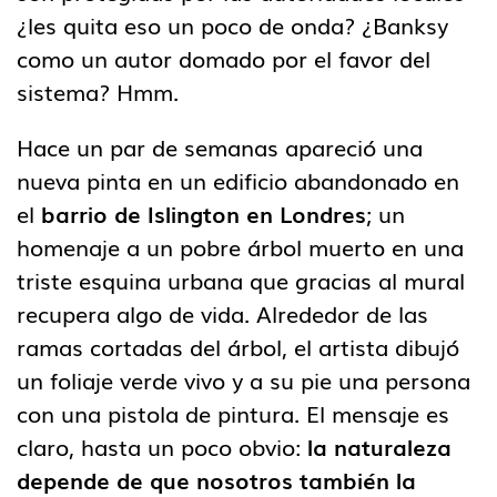
¿les quita eso un poco de onda? ¿Banksy
como un autor domado por el favor del
sistema? Hmm.
Hace un par de semanas apareció una
nueva pinta en un edificio abandonado en
el
barrio de Islington en Londres
; un
homenaje a un pobre árbol muerto en una
triste esquina urbana que gracias al mural
recupera algo de vida. Alrededor de las
ramas cortadas del árbol, el artista dibujó
un foliaje verde vivo y a su pie una persona
con una pistola de pintura. El mensaje es
claro, hasta un poco obvio:
la naturaleza
depende de que nosotros también la