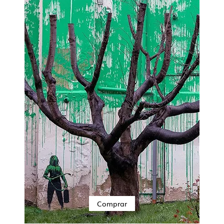
Comprar