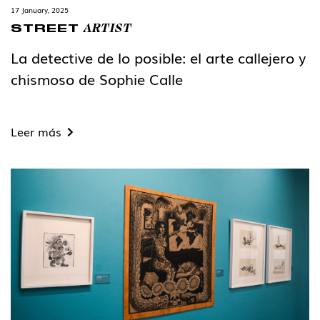
17 January, 2025
ARTIST
STREET
La detective de lo posible: el arte callejero y
chismoso de Sophie Calle
Leer más