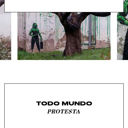
TODO MUNDO
PROTESTA