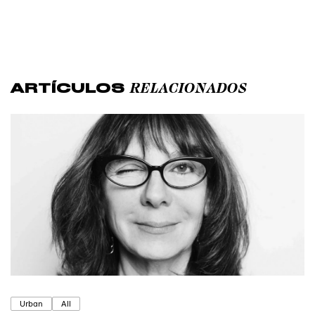
RELACIONADOS
ARTÍCULOS
Urban
All