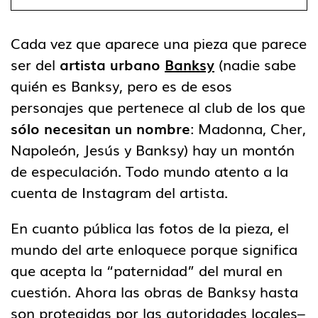
Cada vez que aparece una pieza que parece
ser del
artista urbano
Banksy
(nadie sabe
quién es Banksy, pero es de esos
personajes que pertenece al club de los que
sólo necesitan un nombre
: Madonna, Cher,
Napoleón, Jesús y Banksy) hay un montón
de especulación. Todo mundo atento a la
cuenta de Instagram del artista.
En cuanto pública las fotos de la pieza, el
mundo del arte enloquece porque significa
que acepta la “paternidad” del mural en
cuestión. Ahora las obras de Banksy hasta
son protegidas por las autoridades locales–