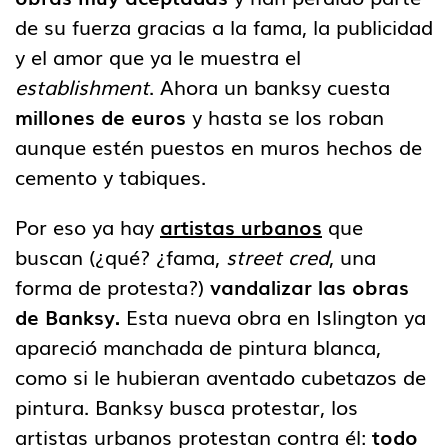
de su fuerza gracias a la fama, la publicidad
y el amor que ya le muestra el
establishment
. Ahora un banksy cuesta
millones de euros
y hasta se los roban
aunque estén puestos en muros hechos de
cemento y tabiques.
Por eso ya hay
artistas urbanos
que
buscan (¿qué? ¿fama,
street cred
, una
forma de protesta?)
vandalizar las obras
de Banksy.
Esta nueva obra en Islington ya
apareció manchada de pintura blanca,
como si le hubieran aventado cubetazos de
pintura. Banksy busca protestar, los
artistas urbanos protestan contra él:
todo