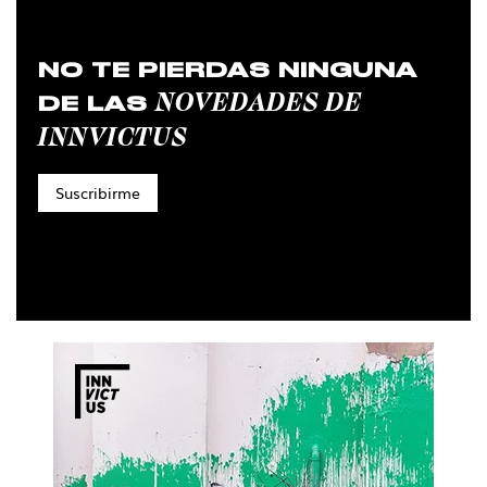
NO TE PIERDAS NINGUNA
NOVEDADES DE
DE LAS
INNVICTUS
Suscribirme