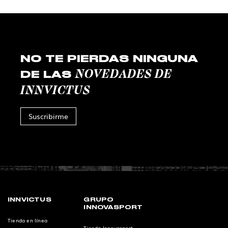
NO TE PIERDAS NINGUNA
NOVEDADES DE
DE LAS
INNVICTUS
Suscribirme
INNVICTUS
GRUPO
INNOVASPORT
Tienda en línea
Tienda Innovasport