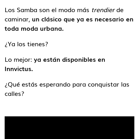
Los Samba son el modo más
trendier
de
caminar,
un clásico que ya es necesario en
toda moda urbana.
¿Ya los tienes?
Lo mejor:
ya están disponibles en
Innvictus.
¿Qué estás esperando para conquistar las
calles?