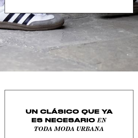
UN CLÁSICO QUE YA
EN
ES NECESARIO
TODA MODA URBANA