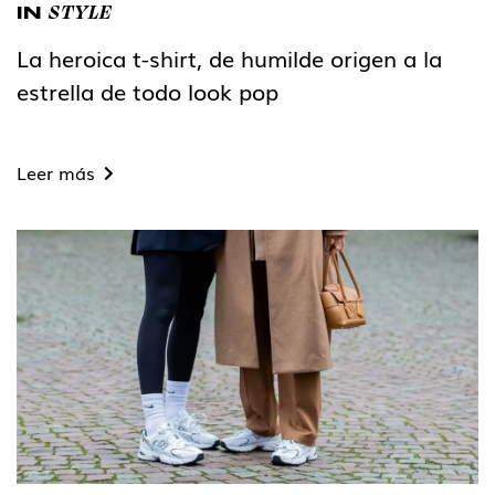
STYLE
IN
La heroica t-shirt, de humilde origen a la
estrella de todo look pop
Leer más