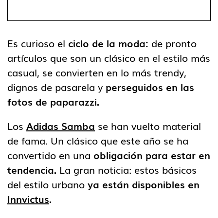
Es curioso el
ciclo de la moda:
de pronto
artículos que son un clásico en el estilo más
casual, se convierten en lo más trendy,
dignos de pasarela y
perseguidos en las
fotos de paparazzi.
Los
Adidas Samba
se han vuelto material
de fama. Un clásico que este año se ha
convertido en una
obligación para estar en
tendencia.
La gran noticia: estos básicos
del estilo urbano
ya están disponibles en
Innvictus
.