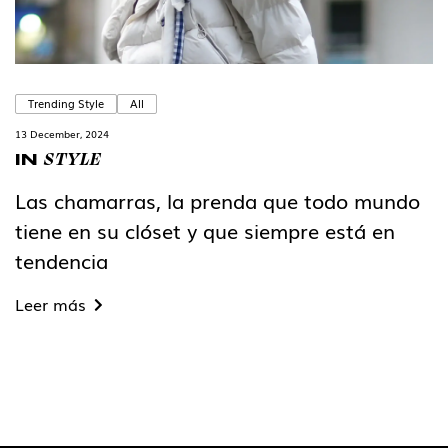
Trending Style
All
13 December, 2024
STYLE
IN
Las chamarras, la prenda que todo mundo
tiene en su clóset y que siempre está en
tendencia
Leer más