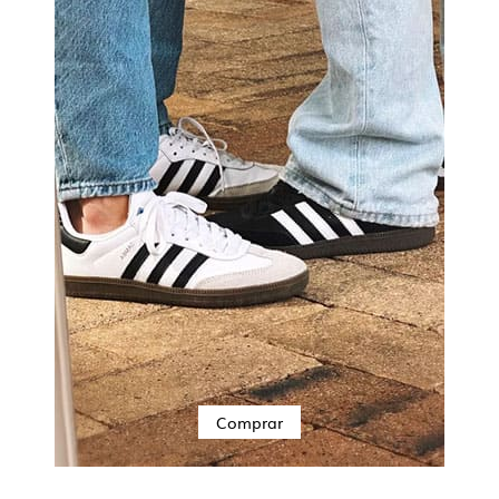
Comprar