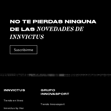
NO TE PIERDAS NINGUNA
NOVEDADES DE
DE LAS
INNVICTUS
Suscribirme
INNVICTUS
GRUPO
INNOVASPORT
Tienda en línea
Tienda Innovasport
Innvictus by Her