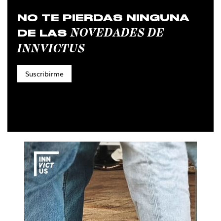
NO TE PIERDAS NINGUNA
NOVEDADES DE
DE LAS
INNVICTUS
Suscribirme