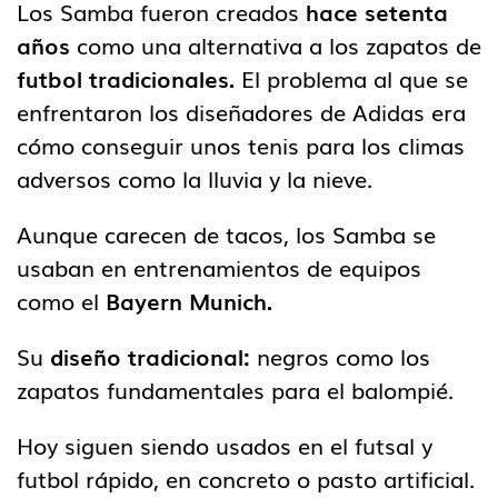
Los Samba fueron creados
hace setenta
años
como una alternativa a los zapatos de
futbol tradicionales.
El problema al que se
enfrentaron los diseñadores de Adidas era
cómo conseguir unos tenis para los climas
adversos como la lluvia y la nieve.
Aunque carecen de tacos, los Samba se
usaban en entrenamientos de equipos
como el
Bayern Munich.
Su
diseño tradicional:
negros como los
zapatos fundamentales para el balompié.
Hoy siguen siendo usados en el futsal y
futbol rápido, en concreto o pasto artificial.