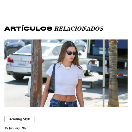
RELACIONADOS
ARTÍCULOS
Trending Style
15 January, 2025