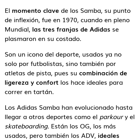
El
momento clave
de los Samba, su punto
de inflexión, fue en 1970, cuando en pleno
Mundial,
las tres franjas de Adidas
se
plasmaron en su costado.
Son un icono del deporte, usados ya no
solo por futbolistas, sino también por
atletas de pista, pues su
combinación de
ligereza y confort
los hace ideales para
correr en tartán.
Los Adidas Samba han evolucionado hasta
llegar a otros deportes como el
parkour
y el
skateboarding
. Están los OG, los más
usados, pero también los ADV,
ideales