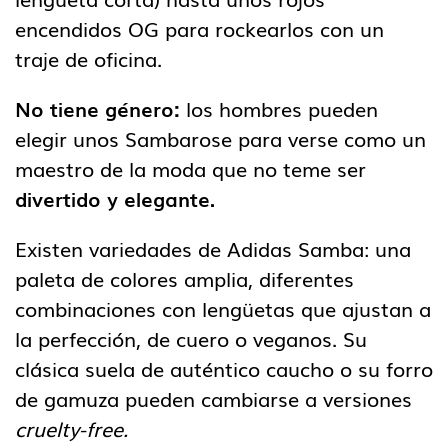
encendidos OG para rockearlos con un
traje de oficina.
No tiene género:
los hombres pueden
elegir unos Sambarose para verse como un
maestro de la moda que no teme ser
divertido y elegante.
Existen variedades de Adidas Samba: una
paleta de colores amplia, diferentes
combinaciones con lengüetas que ajustan a
la perfección, de cuero o veganos. Su
clásica suela de auténtico caucho o su forro
de gamuza pueden cambiarse a versiones
cruelty-free.