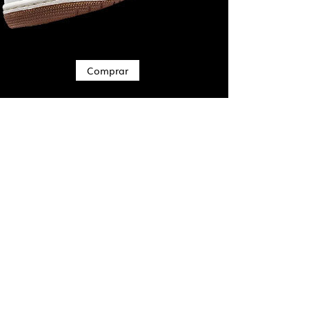
Comprar