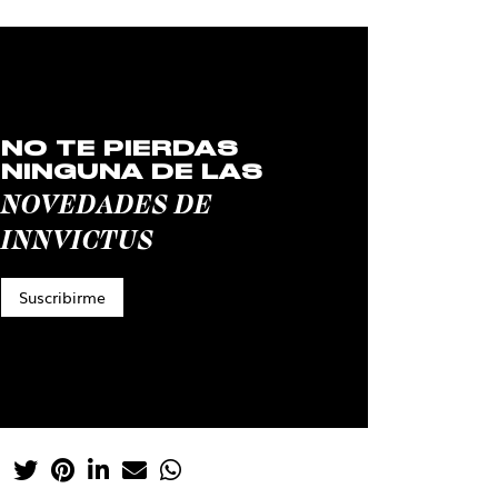
NO TE PIERDAS
NINGUNA DE LAS
NOVEDADES DE
INNVICTUS
Suscribirme