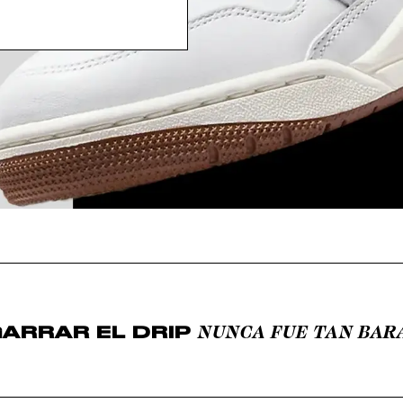
NUNCA FUE TAN BAR
ARRAR EL DRIP