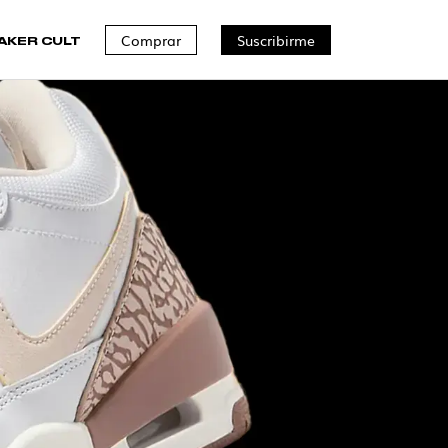
Comprar
Suscribirme
AKER CULT