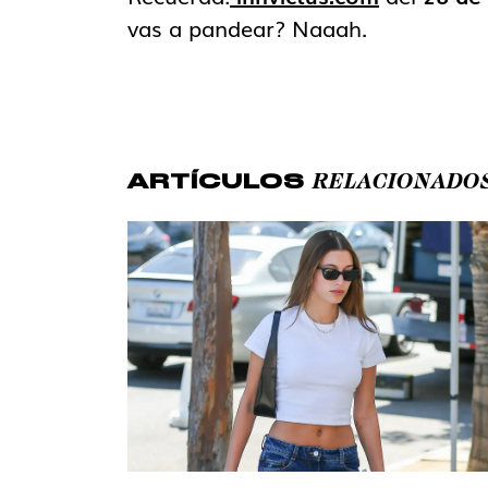
vas a pandear? Naaah.
RELACIONADO
ARTÍCULOS