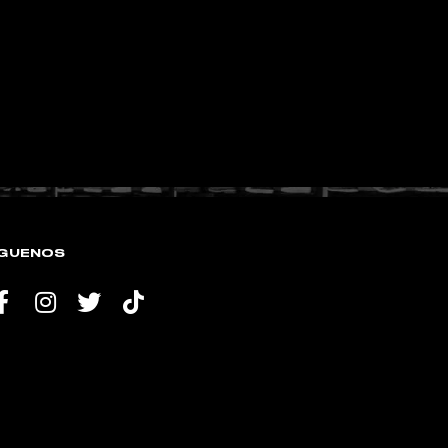
ÍGUENOS