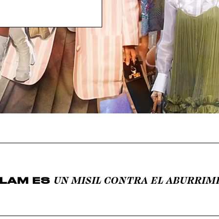
UN MISIL CONTRA EL ABURRIM
GLAM ES