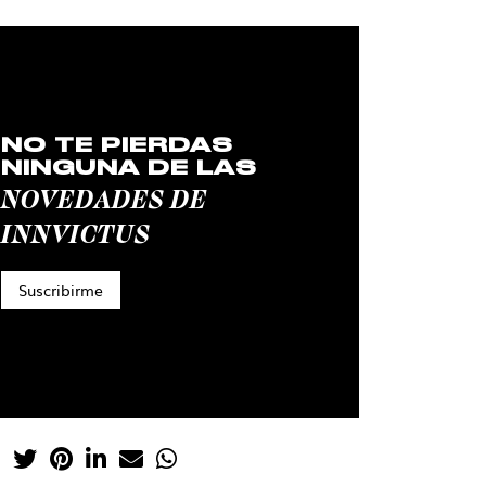
NO TE PIERDAS
NINGUNA DE LAS
NOVEDADES DE
INNVICTUS
Suscribirme