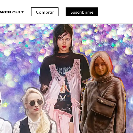
Comprar
Suscribirme
AKER CULT