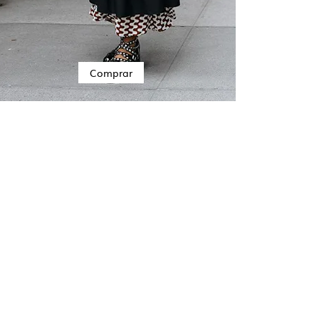
Comprar