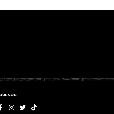
ÍGUENOS