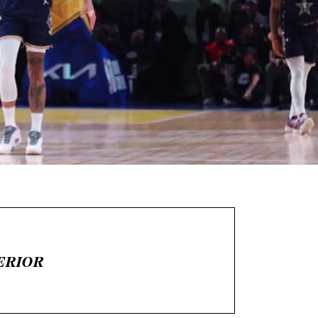
ERIOR