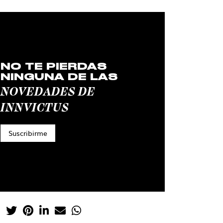
NO TE PIERDAS
NINGUNA DE LAS
NOVEDADES DE
INNVICTUS
Suscribirme