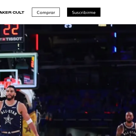
Comprar
Suscribirme
AKER CULT