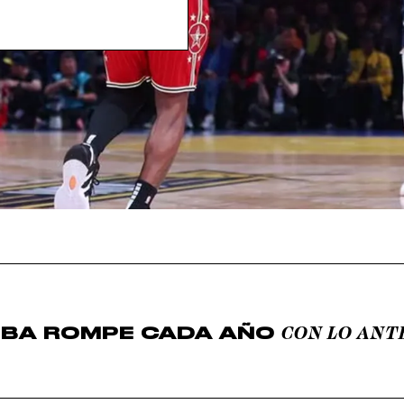
CON LO ANT
NBA ROMPE CADA AÑO