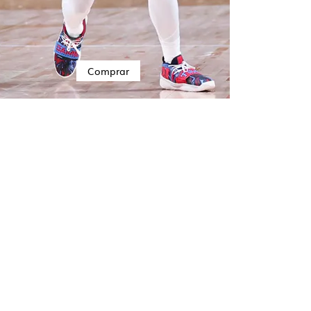
Comprar