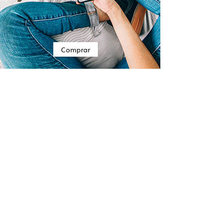
Comprar