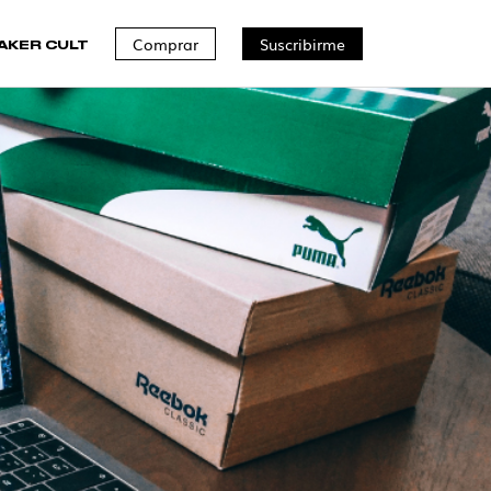
Comprar
Suscribirme
AKER CULT