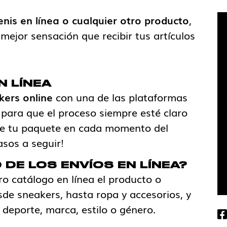
nis en línea o cualquier otro producto
,
ejor sensación que recibir tus artículos
 LÍNEA
kers online
con una de las plataformas
 para que el proceso siempre esté claro
 de tu paquete en cada momento del
sos a seguir!
DE LOS ENVÍOS EN LÍNEA?
o catálogo en línea el producto o
de sneakers, hasta ropa y accesorios, y
 deporte, marca, estilo o género.