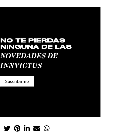
NO TE PIERDAS
NINGUNA DE LAS
NOVEDADES DE
INNVICTUS
Suscribirme