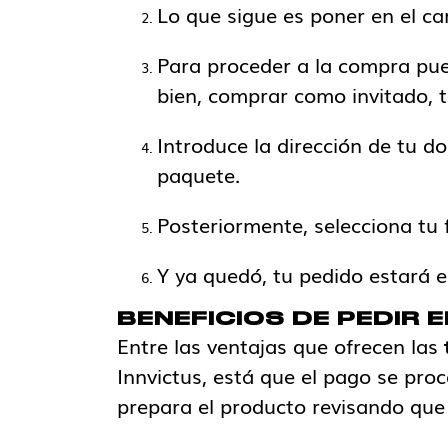
Lo que sigue es poner en el car
Para proceder a la compra pued
bien, comprar como invitado, t
Introduce la dirección de tu do
paquete.
Posteriormente, selecciona tu
Y ya quedó, tu pedido estará e
BENEFICIOS DE PEDIR 
Entre las ventajas que ofrecen las
Innvictus, está que el pago se pr
prepara el producto revisando que 