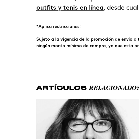
outfits y tenis en línea
, desde cua
*Aplica restricciones:
Sujeto a la vigencia de la promoción de envío a
ningún monto mínimo de compra, ya que esta pr
RELACIONADO
ARTÍCULOS