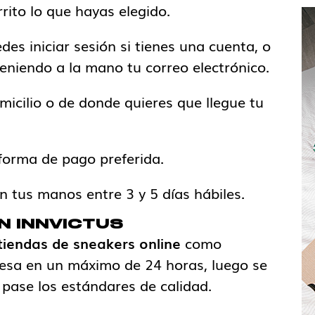
rito lo que hayas elegido.
es iniciar sesión si tienes una cuenta, o
eniendo a la mano tu correo electrónico.
micilio o de donde quieres que llegue tu
 forma de pago preferida.
n tus manos entre 3 y 5 días hábiles.
EN INNVICTUS
tiendas de sneakers online
como
ocesa en un máximo de 24 horas, luego se
pase los estándares de calidad.