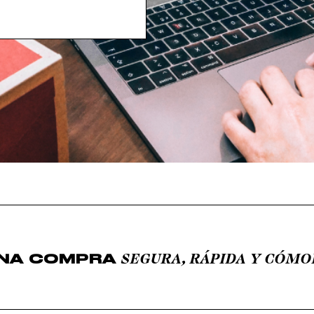
SEGURA, RÁPIDA Y CÓM
NA COMPRA