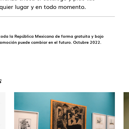
lquier lugar y en todo momento.
 toda la República Mexicana de forma gratuita y bajo
omoción puede cambiar en el futuro. Octubre 2022.
S