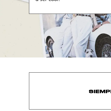
SIEMP