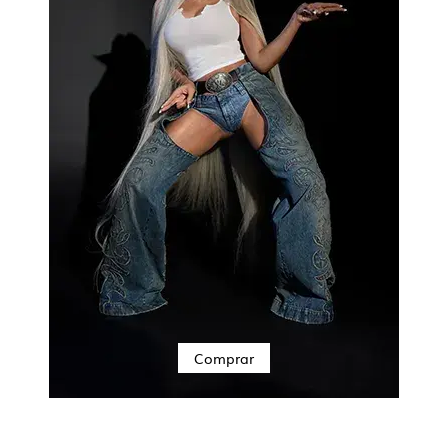
Comprar