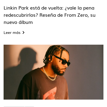
Linkin Park está de vuelta: ¿vale la pena
redescubrirlos? Reseña de From Zero, su
nuevo álbum
Leer más