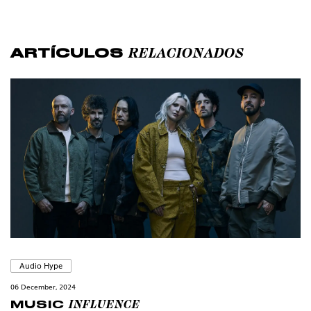
RELACIONADOS
ARTÍCULOS
Audio Hype
06 December, 2024
INFLUENCE
MUSIC