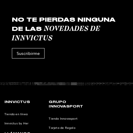
NO TE PIERDAS NINGUNA
NOVEDADES DE
DE LAS
INNVICTUS
Suscribirme
INNVICTUS
GRUPO
INNOVASPORT
Tienda en línea
Tienda Innovasport
Innvictus by Her
Tarjeta de Regalo