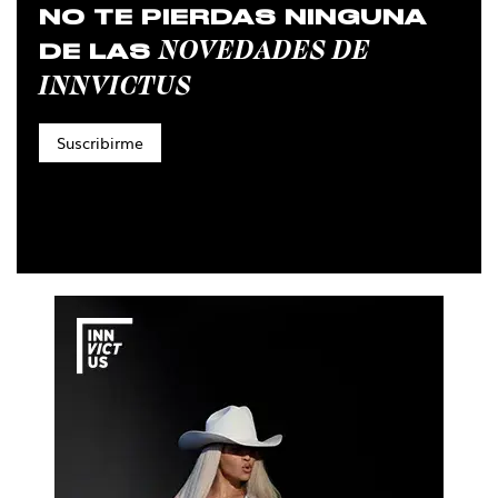
NO TE PIERDAS NINGUNA
NOVEDADES DE
DE LAS
INNVICTUS
Suscribirme