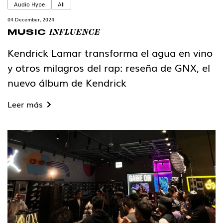
Audio Hype
All
04 December, 2024
INFLUENCE
MUSIC
Kendrick Lamar transforma el agua en vino
y otros milagros del rap: reseña de GNX, el
nuevo álbum de Kendrick
Leer más