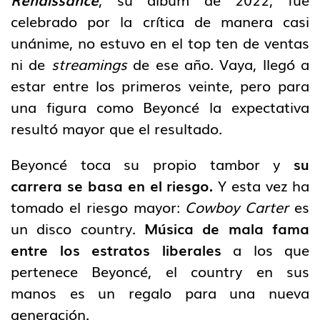
celebrado por la crítica de manera casi
unánime, no estuvo en el top ten de ventas
ni de
streamings
de ese año. Vaya, llegó a
estar entre los primeros veinte, pero para
una figura como Beyoncé la expectativa
resultó mayor que el resultado.
Beyoncé toca su propio tambor y
su
carrera se basa en el riesgo.
Y esta vez ha
tomado el riesgo mayor:
Cowboy Carter
es
un disco country.
Música de mala fama
entre los estratos liberales
a los que
pertenece Beyoncé, el country en sus
manos es un regalo para una nueva
generación.