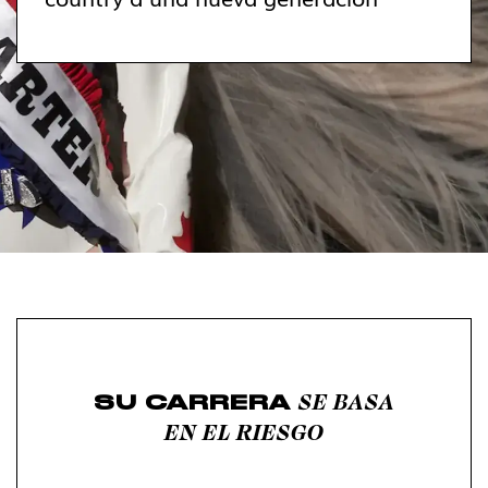
SE BASA
SU CARRERA
EN EL RIESGO