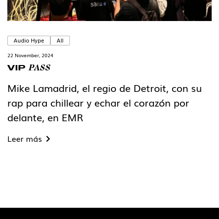
Audio Hype
All
22 November, 2024
PASS
VIP
Mike Lamadrid, el regio de Detroit, con su
rap para chillear y echar el corazón por
delante, en EMR
Leer más