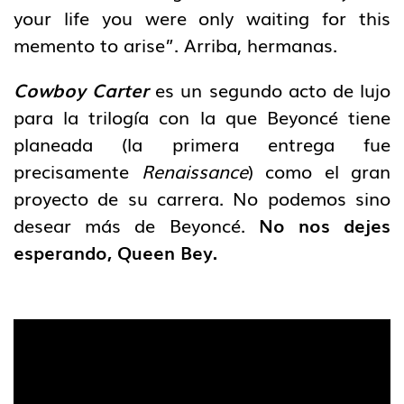
your life you were only waiting for this
memento to arise”. Arriba, hermanas.
Cowboy Carter
es un segundo acto de lujo
para la trilogía con la que Beyoncé tiene
planeada (la primera entrega fue
precisamente
Renaissance
) como el gran
proyecto de su carrera. No podemos sino
desear más de Beyoncé.
No nos dejes
esperando, Queen Bey.