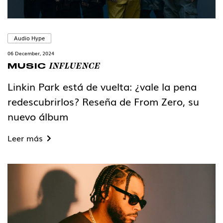
Audio Hype
06 December, 2024
INFLUENCE
MUSIC
Linkin Park está de vuelta: ¿vale la pena
redescubrirlos? Reseña de From Zero, su
nuevo álbum
Leer más