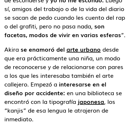
sí, amigos del trabajo o de la vida del diario
se sacan de pedo cuando les cuento del rap
o del grafiti, pero no pasa nada,
son
facetas, modos de vivir en varias esferas
”.
Akira
se enamoró del
arte urbano
desde
que era prácticamente una niña, un modo
de reconocerse y de relacionarse con pares
a los que les interesaba también el arte
callejero. Empezó a
interesarse en el
diseño por accidente:
en una biblioteca se
encontró con la tipografía
japonesa
, los
“kanjis” de esa lengua le atrajeron de
inmediato.