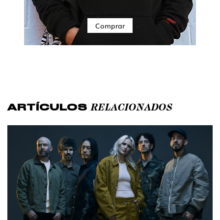
Comprar
RELACIONADOS
ARTÍCULOS