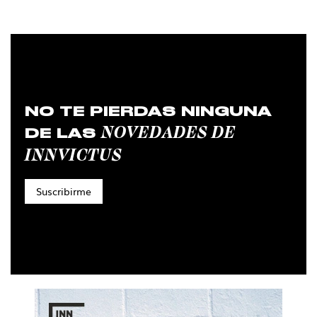
NO TE PIERDAS NINGUNA
NOVEDADES DE
DE LAS
INNVICTUS
Suscribirme