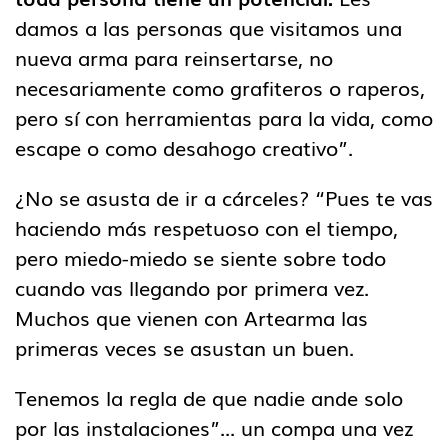
damos a las personas que visitamos una
nueva arma para reinsertarse, no
necesariamente como grafiteros o raperos,
pero sí con herramientas para la vida, como
escape o como desahogo creativo”.
¿No se asusta de ir a cárceles? “Pues te vas
haciendo más respetuoso con el tiempo,
pero miedo-miedo se siente sobre todo
cuando vas llegando por primera vez.
Muchos que vienen con Artearma las
primeras veces se asustan un buen.
Tenemos la regla de que nadie ande solo
por las instalaciones”... un compa una vez