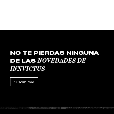
NO TE PIERDAS NINGUNA
NOVEDADES DE
DE LAS
INNVICTUS
Suscribirme