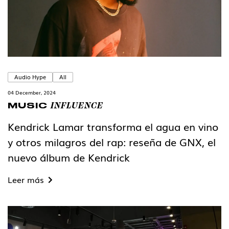
Audio Hype
All
04 December, 2024
INFLUENCE
MUSIC
Kendrick Lamar transforma el agua en vino
y otros milagros del rap: reseña de GNX, el
nuevo álbum de Kendrick
Leer más