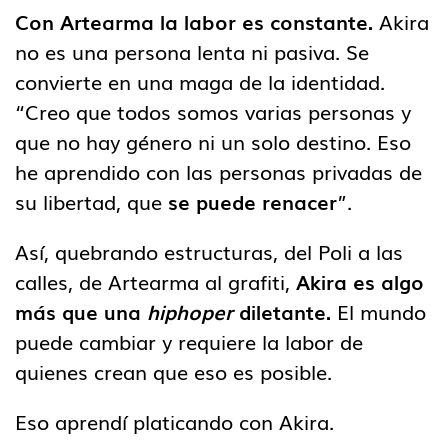
Con Artearma la labor es constante.
Akira
no es una persona lenta ni pasiva. Se
convierte en una maga de la identidad.
“Creo que todos somos varias personas y
que no hay género ni un solo destino. Eso
he aprendido con las personas privadas de
su libertad, que
se puede renacer
”.
Así, quebrando estructuras, del Poli a las
calles, de Artearma al grafiti,
Akira es algo
más que una
hiphoper
diletante.
El mundo
puede cambiar y requiere la labor de
quienes crean que eso es posible.
Eso aprendí platicando con Akira.