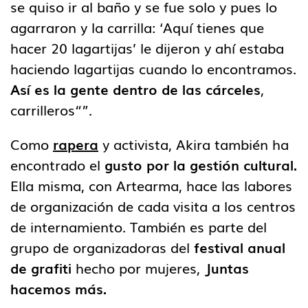
se quiso ir al baño y se fue solo y pues lo
agarraron y la carrilla: ‘Aquí tienes que
hacer 20 lagartijas’ le dijeron y ahí estaba
haciendo lagartijas cuando lo encontramos.
Así es la gente dentro de las cárceles
,
carrilleros“”.
Como
rapera
y activista, Akira también ha
encontrado el
gusto por la gestión cultural.
Ella misma, con Artearma, hace las labores
de organización de cada visita a los centros
de internamiento. También es parte del
grupo de organizadoras del
festival anual
de grafiti
hecho por mujeres,
Juntas
hacemos más.