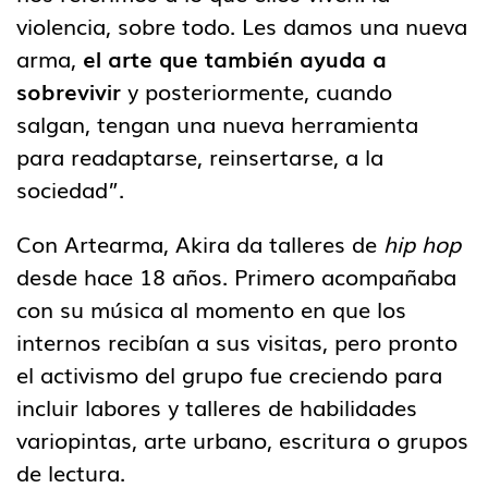
violencia, sobre todo. Les damos una nueva
arma,
el arte que también ayuda a
sobrevivir
y posteriormente, cuando
salgan, tengan una nueva herramienta
para readaptarse, reinsertarse, a la
sociedad”.
Con Artearma, Akira da talleres de
hip hop
desde hace 18 años. Primero acompañaba
con su música al momento en que los
internos recibían a sus visitas, pero pronto
el activismo del grupo fue creciendo para
incluir labores y talleres de habilidades
variopintas, arte urbano, escritura o grupos
de lectura.