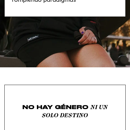
NI UN
NO HAY GÉNERO
SOLO DESTINO