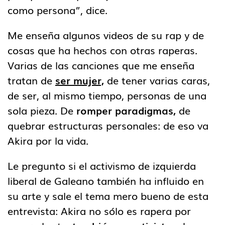
como persona”, dice.
Me enseña algunos videos de su rap y de
cosas que ha hechos con otras raperas.
Varias de las canciones que me enseña
tratan de
ser mujer,
de tener varias caras,
de ser, al mismo tiempo, personas de una
sola pieza. De
romper paradigmas,
de
quebrar estructuras personales: de eso va
Akira por la vida.
Le pregunto si el activismo de izquierda
liberal de Galeano también ha influido en
su arte y sale el tema mero bueno de esta
entrevista: Akira no sólo es rapera por