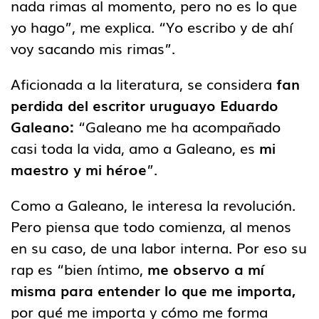
nada rimas al momento, pero no es lo que
yo hago”, me explica. “Yo escribo y de ahí
voy sacando mis rimas”.
Aficionada a la literatura, se considera
fan
perdida del escritor uruguayo Eduardo
Galeano:
“Galeano me ha acompañado
casi toda la vida, amo a Galeano, es
mi
maestro y mi héroe
”.
Como a Galeano, le interesa la revolución.
Pero piensa que todo comienza, al menos
en su caso, de una labor interna. Por eso su
rap es “bien íntimo,
me observo a mí
misma para entender lo que me importa,
por qué me importa y cómo me forma