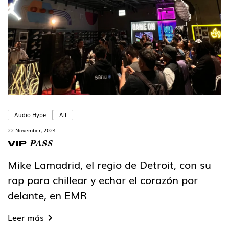
Audio Hype
All
22 November, 2024
PASS
VIP
Mike Lamadrid, el regio de Detroit, con su
rap para chillear y echar el corazón por
delante, en EMR
Leer más