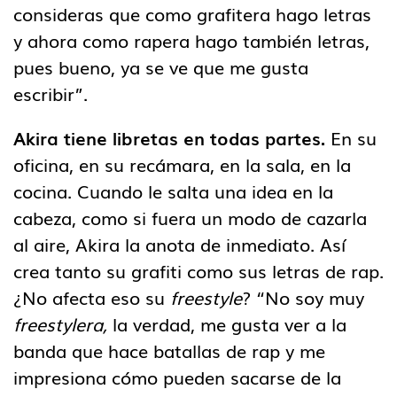
consideras que como grafitera hago letras
y ahora como rapera hago también letras,
pues bueno, ya se ve que me gusta
escribir”.
Akira tiene libretas en todas partes.
En su
oficina, en su recámara, en la sala, en la
cocina. Cuando le salta una idea en la
cabeza, como si fuera un modo de cazarla
al aire, Akira la anota de inmediato. Así
crea tanto su grafiti como sus letras de rap.
¿No afecta eso su
freestyle
? “No soy muy
freestylera,
la verdad, me gusta ver a la
banda que hace batallas de rap y me
impresiona cómo pueden sacarse de la